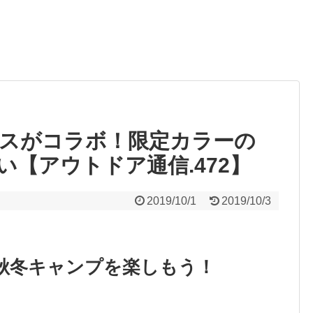
スがコラボ！限定カラーの
【アウトドア通信.472】
2019/10/1
2019/10/3
秋冬キャンプを楽しもう！