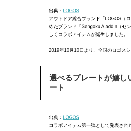
出典：
LOGOS
アウトドア総合ブランド「LOGOS（
めたブランド「Sengoku Aladdi
しくコラボアイテムが誕生しました。
2019年10月10日より、全国のロゴ
選べるプレートが嬉し
ート
出典：
LOGOS
コラボアイテム第一弾として発表され