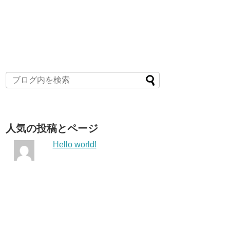
人気の投稿とページ
Hello world!