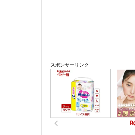
スポンサーリンク