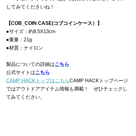
してみてくださいね！
【COB_COIN CASE(コブコインケース）】
●サイズ：約8.5X13cm
●重量：21g
●材質：ナイロン
製品についての詳細は
こちら
公式サイトは
こちら
CAMP HACKトップはこちら
CAMP HACKトップページ
ではアウトドアアイテム情報も満載！ ぜひチェックし
てみてください。