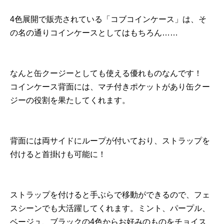
4色展開で販売されている「コブコインケース」は、そ
の名の通りコインケースとしてはもちろん……
なんと缶クージーとしても使える優れものなんです！
コインケース背面には、マチ付きポケットがあり缶クー
ジーの役割を果たしてくれます。
背面には両サイドにループが付いており、ストラップを
付けると首掛けも可能に！
ストラップを付けると手ぶらで移動ができるので、フェ
スシーンでも大活躍してくれます。ミント、パープル、
ベージュ、ブラックの4色からお好みのものをチョイス