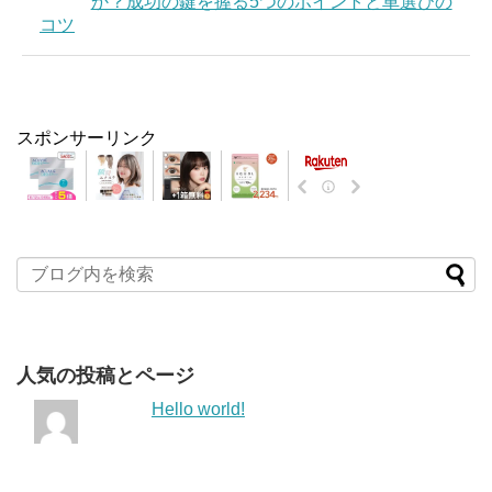
か？成功の鍵を握る5つのポイントと車選びの
コツ
スポンサーリンク
人気の投稿とページ
Hello world!