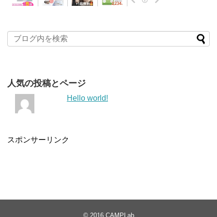
人気の投稿とページ
Hello world!
スポンサーリンク
© 2016
CAMPLab